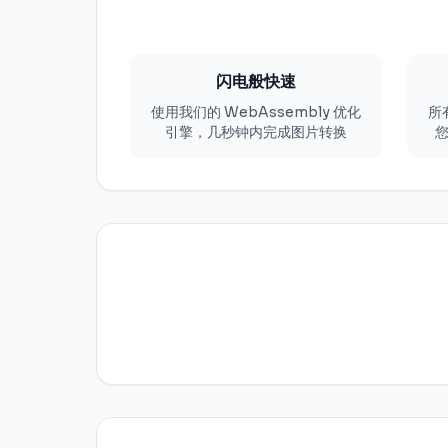
闪电般快速
使用我们的 WebAssembly 优化
所
引擎，几秒钟内完成图片转换