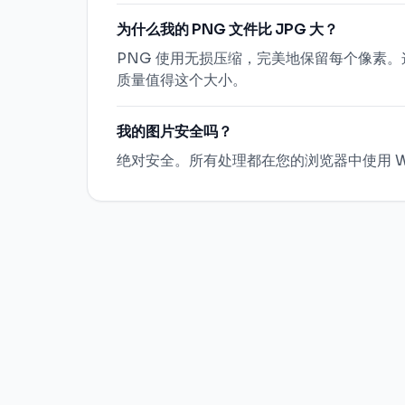
为什么我的 PNG 文件比 JPG 大？
PNG 使用无损压缩，完美地保留每个像素。
质量值得这个大小。
我的图片安全吗？
绝对安全。所有处理都在您的浏览器中使用 We