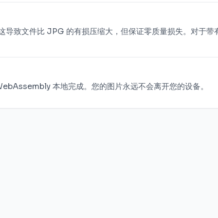
这导致文件比 JPG 的有损压缩大，但保证零质量损失。对于带
bAssembly 本地完成。您的图片永远不会离开您的设备。