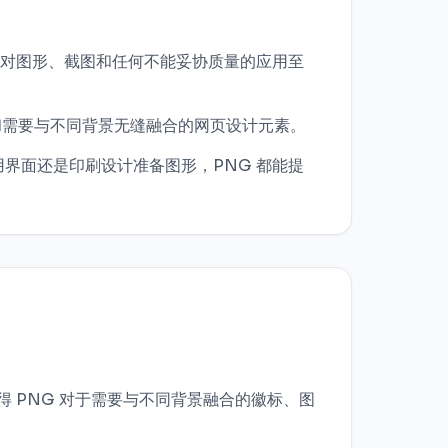
素，这对图形、截图和任何不能妥协质量的应用至
层和需要与不同背景无缝融合的网页设计元素。
站、应用界面还是印刷设计准备图形，PNG 都能提
使得 PNG 对于需要与不同背景融合的徽标、图