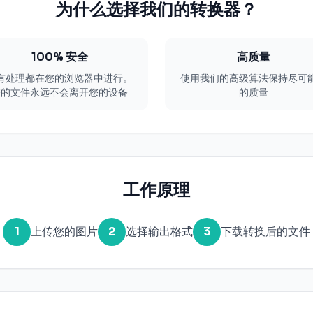
为什么选择我们的转换器？
100% 安全
高质量
有处理都在您的浏览器中进行。
使用我们的高级算法保持尽可
您的文件永远不会离开您的设备
的质量
工作原理
1
上传您的图片
2
选择输出格式
3
下载转换后的文件