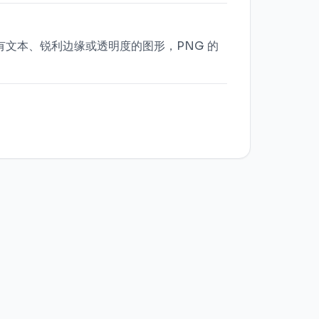
有文本、锐利边缘或透明度的图形，PNG 的