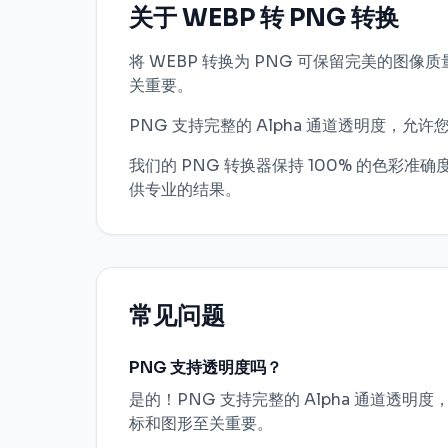
关于 WEBP 转 PNG 转换
将 WEBP 转换为 PNG 可保留完美的图
关重要。
PNG 支持完整的 Alpha 通道透明度
我们的 PNG 转换器保持 100% 的色彩准确
供专业的结果。
常见问题
PNG 支持透明度吗？
是的！PNG 支持完整的 Alpha 通道透
标和图形至关重要。