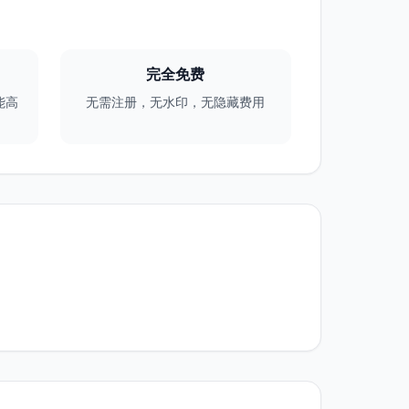
完全免费
能高
无需注册，无水印，无隐藏费用