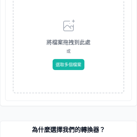
將檔案拖拽到此處
或
選取多個檔案
為什麼選擇我們的轉換器？