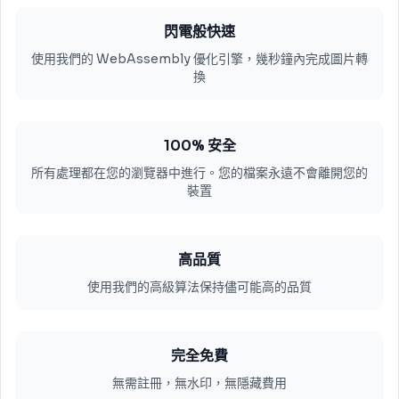
閃電般快速
使用我們的 WebAssembly 優化引擎，幾秒鐘內完成圖片轉
換
100% 安全
所有處理都在您的瀏覽器中進行。您的檔案永遠不會離開您的
裝置
高品質
使用我們的高級算法保持儘可能高的品質
完全免費
無需註冊，無水印，無隱藏費用