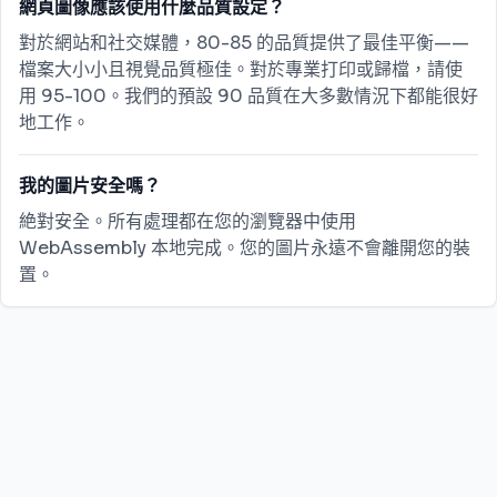
網頁圖像應該使用什麼品質設定？
對於網站和社交媒體，80-85 的品質提供了最佳平衡——
檔案大小小且視覺品質極佳。對於專業打印或歸檔，請使
用 95-100。我們的預設 90 品質在大多數情況下都能很好
地工作。
我的圖片安全嗎？
絶對安全。所有處理都在您的瀏覽器中使用
WebAssembly 本地完成。您的圖片永遠不會離開您的裝
置。