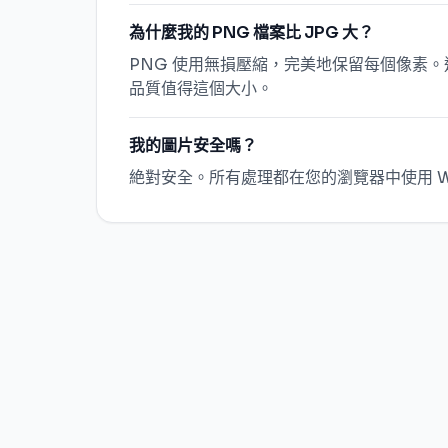
為什麼我的 PNG 檔案比 JPG 大？
PNG 使用無損壓縮，完美地保留每個像素。
品質值得這個大小。
我的圖片安全嗎？
絶對安全。所有處理都在您的瀏覽器中使用 We