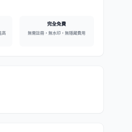
完全免費
能高
無需註冊，無水印，無隱藏費用