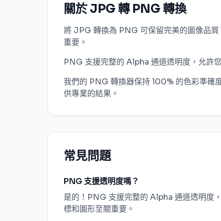
關於 JPG 轉 PNG 轉換
將 JPG 轉換為 PNG 可保留完美的圖像
重要。
PNG 支援完整的 Alpha 通道透明度
我們的 PNG 轉換器保持 100% 的色彩準確
供專業的結果。
常見問題
PNG 支援透明度嗎？
是的！PNG 支援完整的 Alpha 通道透
標和圖形至關重要。