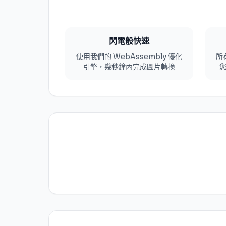
閃電般快速
使用我們的 WebAssembly 優化
所
引擎，幾秒鐘內完成圖片轉換