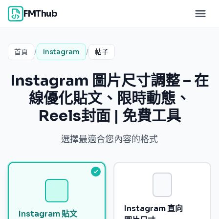
FMThub
首頁
/
Instagram
/
帖子
Instagram 圖片尺寸調整 – 在
線優化貼文、限時動態、
Reels封面 | 免費工具
選擇最適合您內容的格式
Instagram 直向
Instagram 貼文